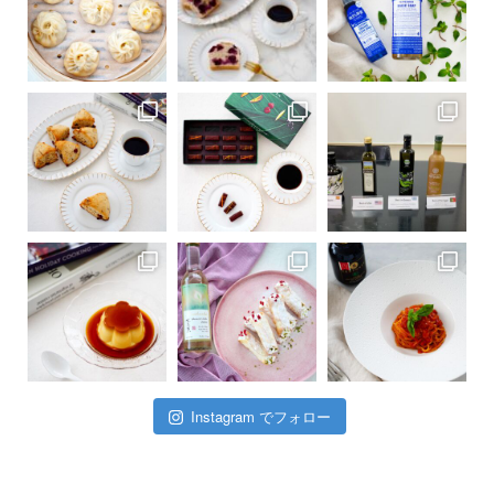
Instagram でフォロー