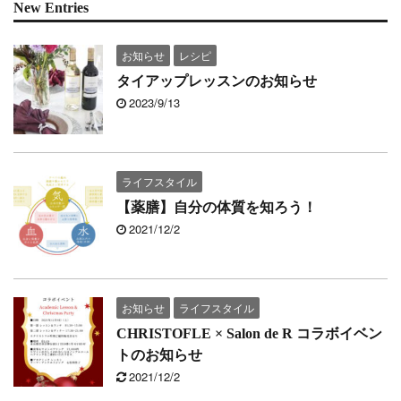
New Entries
お知らせ
レシピ
タイアップレッスンのお知らせ
2023/9/13
ライフスタイル
【薬膳】自分の体質を知ろう！
2021/12/2
お知らせ
ライフスタイル
CHRISTOFLE × Salon de R コラボイベン
トのお知らせ
2021/12/2