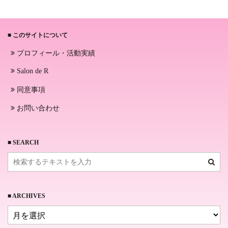
■ このサイトについて
プロフィール・活動実績
Salon de R
同意事項
お問い合わせ
■ SEARCH
■ ARCHIVES