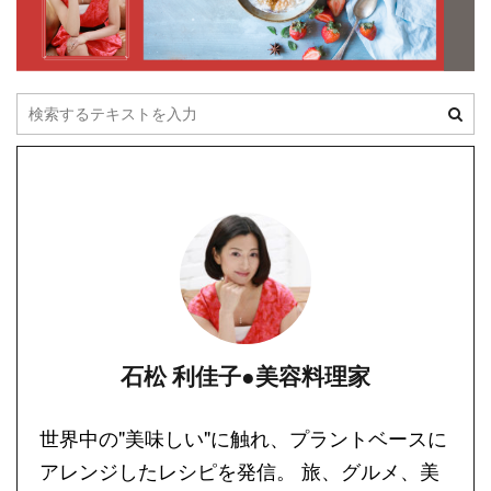
石松 利佳子●美容料理家
世界中の"美味しい"に触れ、プラントベースに
アレンジしたレシピを発信。 旅、グルメ、美