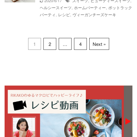
2020/6/17
スイーツ
,
ビューティースイーツ
,
ヘルシースイーツ
,
ホームパーティー
,
ポットラック
パーティ
,
レシピ
,
ヴィーガンチーズケーキ
1
2
…
4
Next »