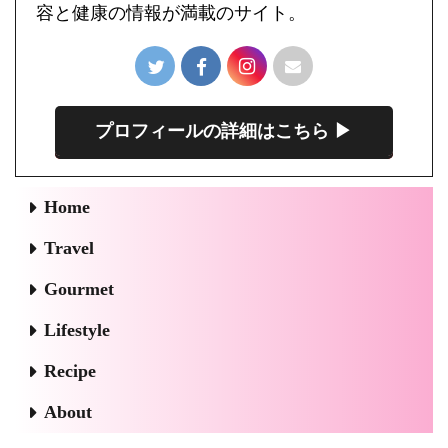
容と健康の情報が満載のサイト。
プロフィールの詳細はこちら ▶︎
Home
Travel
Gourmet
Lifestyle
Recipe
About