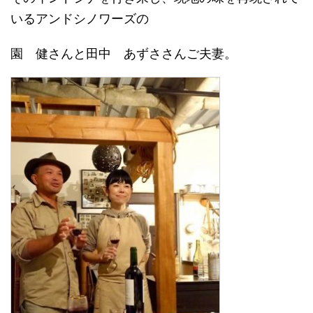
いるアンドシノワーズの
園 健さんと田中 あずささんご夫妻。