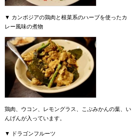
▼ カンボジアの鶏肉と根菜系のハーブを使ったカ
レー風味の煮物
鶏肉、ウコン、レモングラス、こぶみかんの葉、い
んげんが入っています。
▼ ドラゴンフルーツ