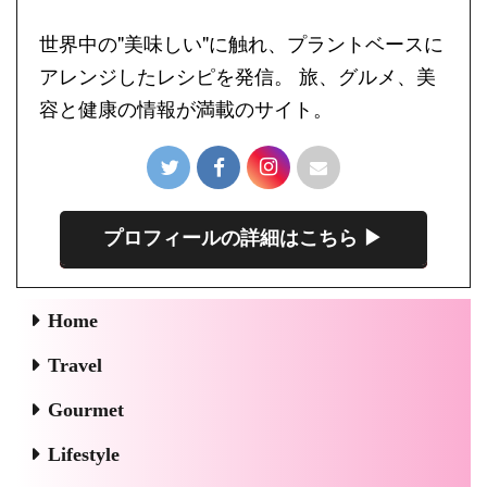
世界中の"美味しい"に触れ、プラントベースに
アレンジしたレシピを発信。 旅、グルメ、美
容と健康の情報が満載のサイト。
プロフィールの詳細はこちら ▶︎
Home
Travel
Gourmet
Lifestyle