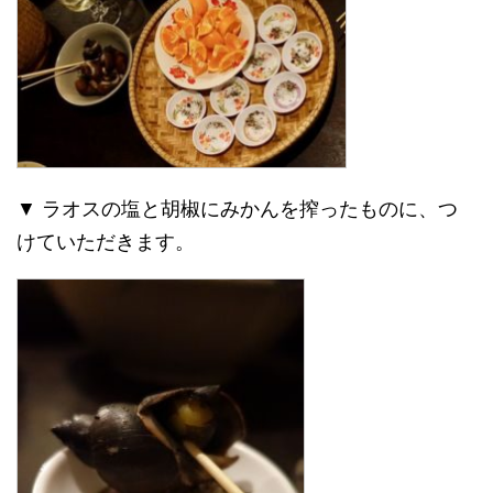
▼ ラオスの塩と胡椒にみかんを搾ったものに、つ
けていただきます。