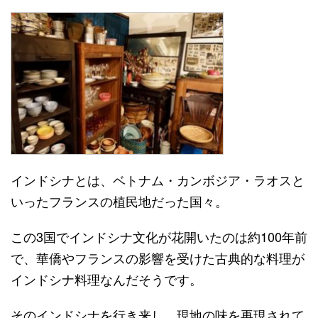
インドシナとは、ベトナム・カンボジア・ラオスと
いったフランスの植民地だった国々。
この3国でインドシナ文化が花開いたのは約100年前
で、華僑やフランスの影響を受けた古典的な料理が
インドシナ料理なんだそうです。
そのインドシナを行き来し、現地の味を再現されて