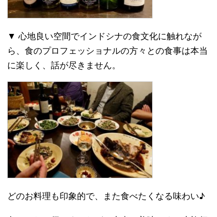
▼ 心地良い空間でインドシナの食文化に触れなが
ら、食のプロフェッショナルの方々との食事は本当
に楽しく、話が尽きません。
どのお料理も印象的で、また食べたくなる味わい♪