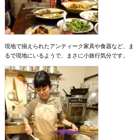
現地で揃えられたアンティーク家具や食器など、ま
るで現地にいるようで、まさに小旅行気分です。