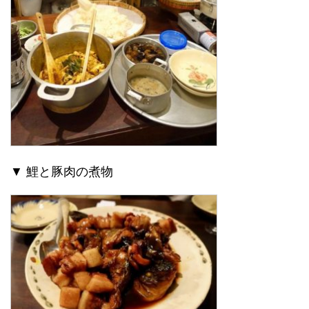
▼ 鯉と豚肉の煮物