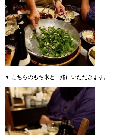
▼ こちらのもち米と一緒にいただきます。