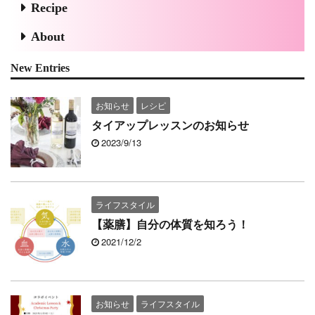
Recipe
About
New Entries
お知らせ
レシピ
タイアップレッスンのお知らせ
2023/9/13
ライフスタイル
【薬膳】自分の体質を知ろう！
2021/12/2
お知らせ
ライフスタイル