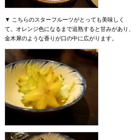
▼ こちらのスターフルーツがとっても美味しく
て。オレンジ色になるまで追熟すると甘みがあり、
金木犀のような香りが口の中に広がります。