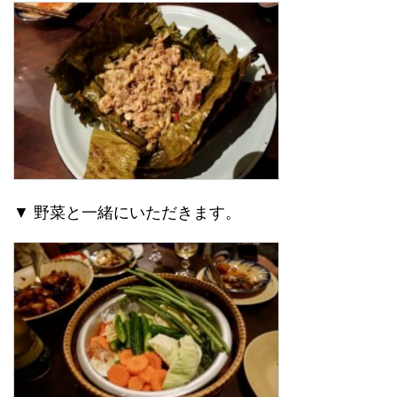
▼ 野菜と一緒にいただきます。