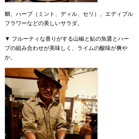
鯛、ハーブ（ミント、ディル、セリ）、エディブル
フラワーなどの美しいサラダ。
▼ フルーティな香りがする山椒と鮎の魚醤とハー
ブの組み合わせが美味しく、ライムの酸味が爽や
か。