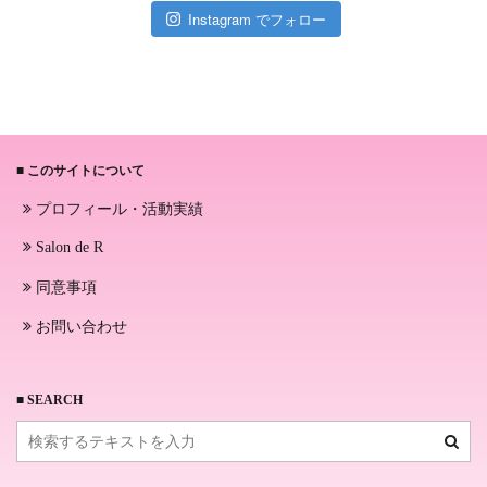
Instagram でフォロー
■ このサイトについて
プロフィール・活動実績
Salon de R
同意事項
お問い合わせ
■ SEARCH