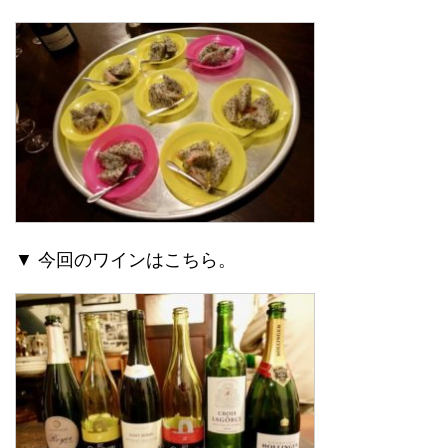
▼ 今回のワインはこちら。