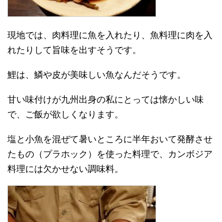
現地では、肉料理に魚を入れたり、魚料理に肉を入
れたりして旨味を出すそうです。
鯉は、鱗や皮が美味しい魚なんだそうです。
甘い味付けが九州出身の私にとっては懐かしい味
で、ご飯が欲しくなります。
塩と小魚を混ぜて暑いところに半年おいて発酵させ
たもの（プラホック）を使った料理で、カンボジア
料理には欠かせない調味料。