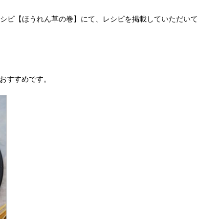
旬の食材レシピ【ほうれん草の巻】にて、レシピを掲載していただいて
おすすめです。