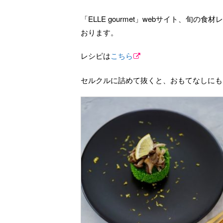
「ELLE gourmet」webサイト、
おります。
レシピは
こちら
セルクルに詰めて抜くと、おもてなしにも