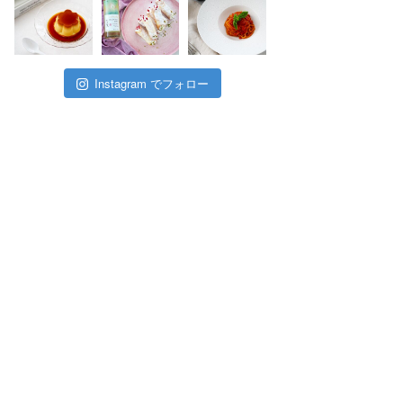
Instagram でフォロー