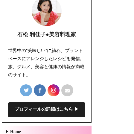
石松 利佳子●美容料理家
世界中の"美味しい"に触れ、プラント
ベースにアレンジしたレシピを発信。
旅、グルメ、美容と健康の情報が満載
のサイト。
プロフィールの詳細はこちら ▶︎
Home