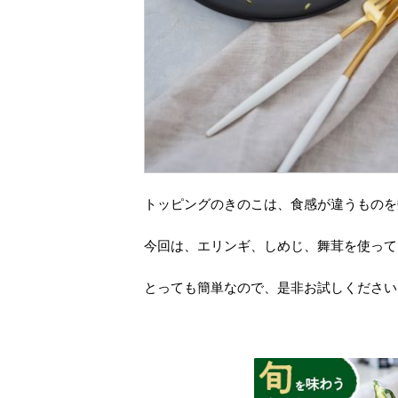
トッピングのきのこは、食感が違うものを
今回は、エリンギ、しめじ、舞茸を使って
とっても簡単なので、是非お試しください