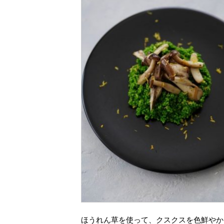
ほうれん草を使って、クスクスを色鮮やか