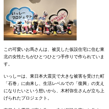
この可愛いお馬さんは、被災した仮設住宅に住む東
北の女性たちがひとつひとつ手作りで作られていま
す。
いっしーは、東日本大震災で大きな被害を受けた町
「石巻」に由来し、生活レベルでの「復興」の支え
になりたいという想いから、木村弥生さんが立ち上
げられたプロジェクト。