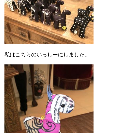
私はこちらのいっしーにしました。