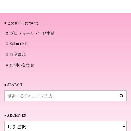
■ このサイトについて
プロフィール・活動実績
Salon de R
同意事項
お問い合わせ
■ SEARCH
■ ARCHIVES