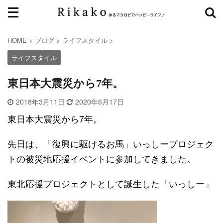
HOME
>
ブログ
>
ライフスタイル
>
ライフスタイル
東日本大震災から7年。
2018年3月11日
2020年6月17日
東日本大震災から7年。
先日は、「復興に駆けるお馬」いっしープロジェク
トの被災地応援イベントに参加してきました。
東北応援プロジェクトとして誕生した「いっしー」