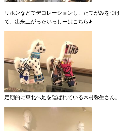
リボンなどでデコレーションし、たてがみをつけ
て、出来上がったいっしーはこちら♪
定期的に東北へ足を運ばれている木村弥生さん。