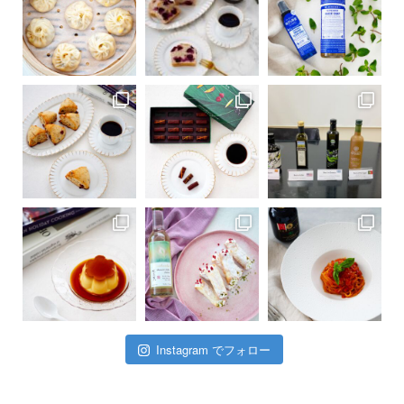
Instagram でフォロー