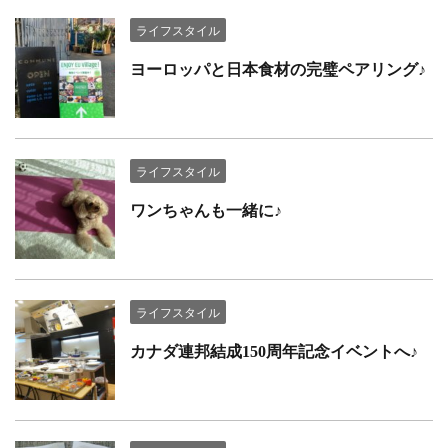
ライフスタイル
ヨーロッパと日本食材の完璧ペアリング♪
ライフスタイル
ワンちゃんも一緒に♪
ライフスタイル
カナダ連邦結成150周年記念イベントへ♪