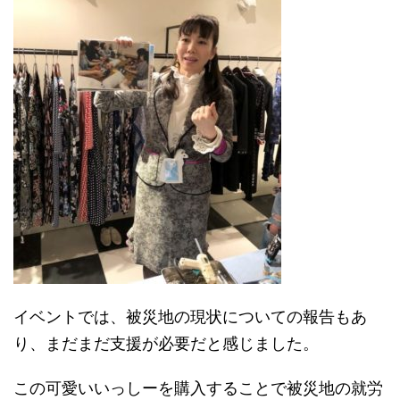
イベントでは、被災地の現状についての報告もあ
り、まだまだ支援が必要だと感じました。
この可愛いいっしーを購入することで被災地の就労