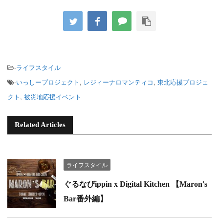
-
ライフスタイル
-
いっしープロジェクト
,
レジィーナロマンティコ
,
東北応援プロジェ
クト
,
被災地応援イベント
Related Articles
ライフスタイル
ぐるなびippin x Digital Kitchen 【Maron's
Bar番外編】