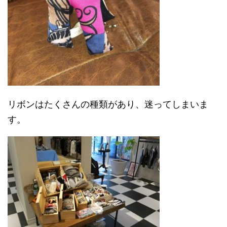
リボンはたくさんの種類があり、迷ってしまいま
す。