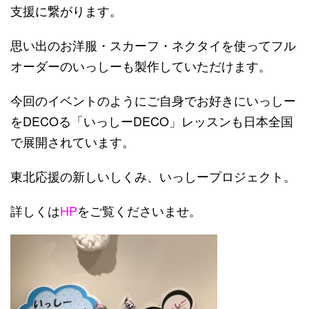
支援に繋がります。
思い出のお洋服・スカーフ・ネクタイを使ってフル
オーダーのいっしーも製作していただけます。
今回のイベントのようにご自身でお好きにいっしー
をDECOる「いっしーDECO」レッスンも日本全国
で展開されています。
東北応援の新しいしくみ、いっしープロジェクト。
詳しくは
HP
をご覧くださいませ。