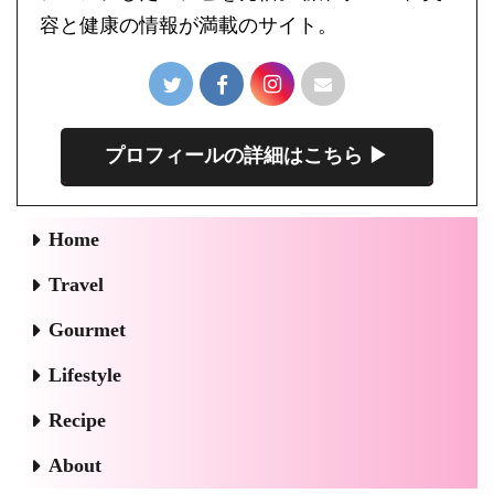
容と健康の情報が満載のサイト。
プロフィールの詳細はこちら ▶︎
Home
Travel
Gourmet
Lifestyle
Recipe
About