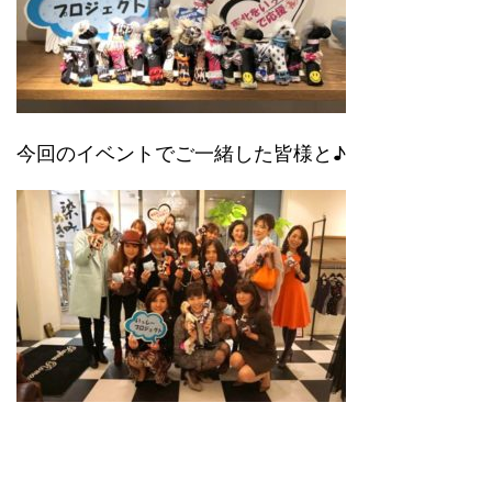
今回のイベントでご一緒した皆様と♪