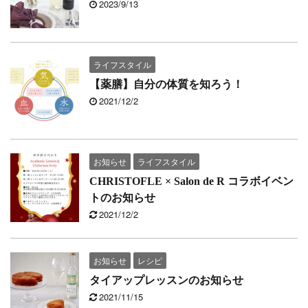
2023/9/13
ライフスタイル
【薬膳】自分の体質を知ろう！
2021/12/2
お知らせ
ライフスタイル
CHRISTOFLE × Salon de R コラボイベン
トのお知らせ
2021/12/2
お知らせ
レシピ
タイアップレッスンのお知らせ
2021/11/15