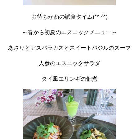
お待ちかねの試食タイム(*^-^*)
～春から初夏のエスニックメニュー～
あさりとアスパラガスとスイートバジルのスープ
人参のエスニックサラダ
タイ風エリンギの佃煮