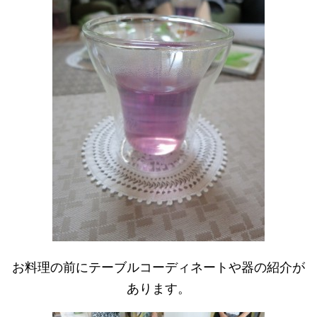
お料理の前にテーブルコーディネートや器の紹介が
あります。