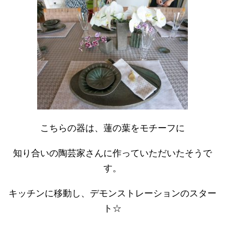
こちらの器は、蓮の葉をモチーフに
知り合いの陶芸家さんに作っていただいたそうで
す。
キッチンに移動し、デモンストレーションのスター
ト☆