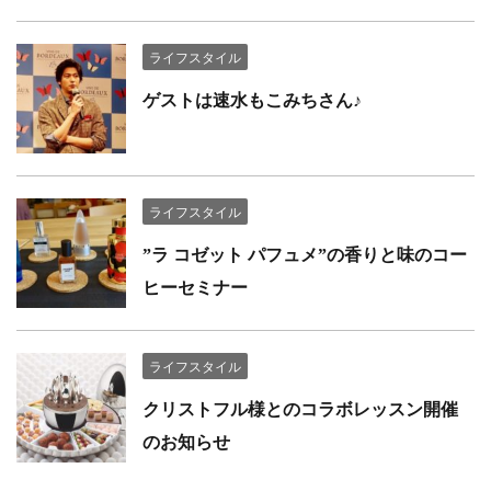
ライフスタイル
ゲストは速水もこみちさん♪
ライフスタイル
”ラ コゼット パフュメ”の香りと味のコー
ヒーセミナー
ライフスタイル
クリストフル様とのコラボレッスン開催
のお知らせ