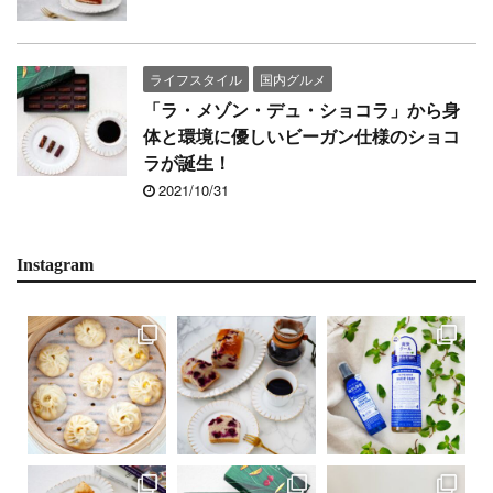
ライフスタイル
国内グルメ
「ラ・メゾン・デュ・ショコラ」から身
体と環境に優しいビーガン仕様のショコ
ラが誕生！
2021/10/31
Instagram