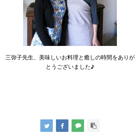
三弥子先生、美味しいお料理と癒しの時間をありが
とうございました♪