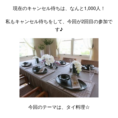
現在のキャンセル待ちは、なんと1,000人！
私もキャンセル待ちをして、今回が2回目の参加で
す♪
今回のテーマは、タイ料理☆