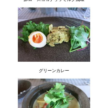
グリーンカレー