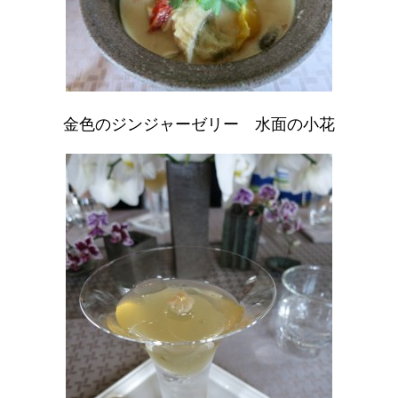
金色のジンジャーゼリー 水面の小花