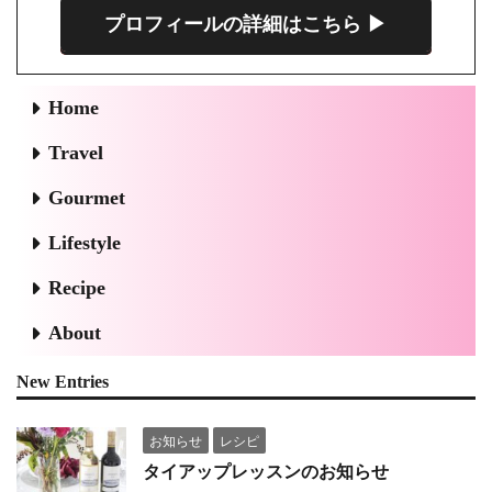
プロフィールの詳細はこちら ▶︎
Home
Travel
Gourmet
Lifestyle
Recipe
About
New Entries
お知らせ
レシピ
タイアップレッスンのお知らせ