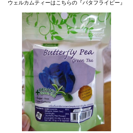
ウェルカムティーはこちらの『バタフライピー』