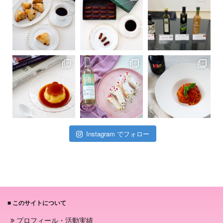
Instagram でフォロー
■ このサイトについて
プロフィール・活動実績