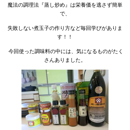
魔法の調理法『蒸し炒め』は栄養価を逃さず簡単
で、
失敗しない煮玉子の作り方など毎回学びがありま
す！！
今回使った調味料の中には、気になるものがたく
さんありました。