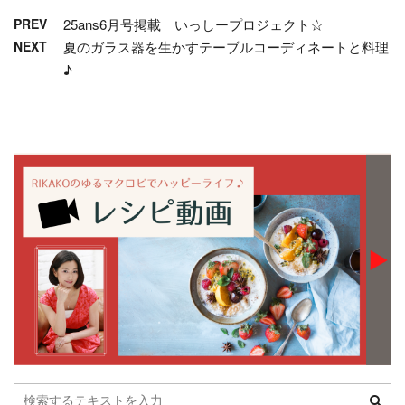
PREV
25ans6月号掲載 いっしープロジェクト☆
NEXT
夏のガラス器を生かすテーブルコーディネートと料理
♪