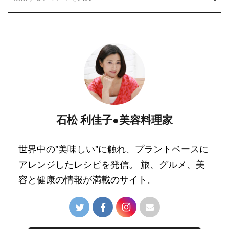
石松 利佳子●美容料理家
世界中の"美味しい"に触れ、プラントベースに
アレンジしたレシピを発信。 旅、グルメ、美
容と健康の情報が満載のサイト。