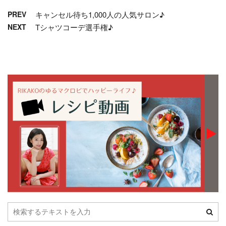
PREV
キャンセル待ち1,000人の人気サロン♪
NEXT
Tシャツコーデ選手権♪