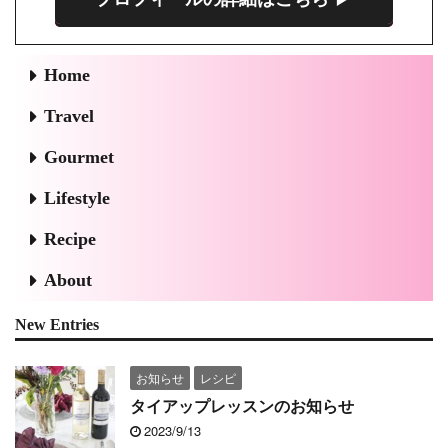
Home
Travel
Gourmet
Lifestyle
Recipe
About
New Entries
お知らせ
レシピ
タイアップレッスンのお知らせ
2023/9/13