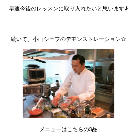
早速今後のレッスンに取り入れたいと思います♪
続いて、小山シェフのデモンストレーション☆
メニューはこちらの3品