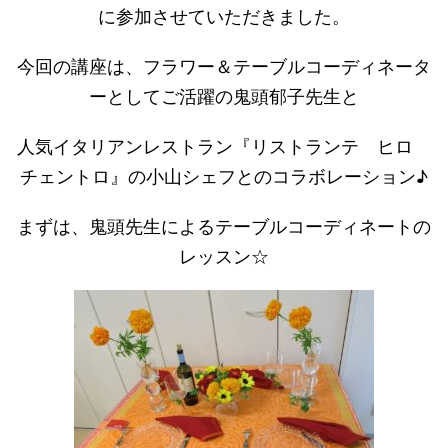
に参加させていただきました。
今回の講座は、フラワー＆テーブルコーディネータ
ーとしてご活躍の鬼頭郁子先生と
人気イタリアンレストラン『リストランテ ヒロ
チェントロ』の小山シェフとのコラボレーション♪
まずは、鬼頭先生によるテーブルコーディネートの
レッスン☆