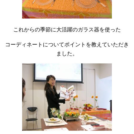
これからの季節に大活躍のガラス器を使った
コーディネートについてポイントを教えていただき
ました。