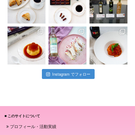
Instagram でフォロー
■ このサイトについて
プロフィール・活動実績