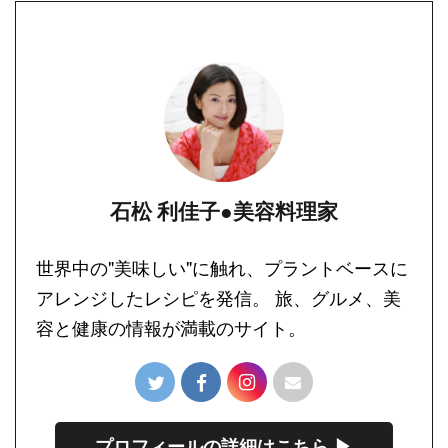
石松 利佳子●美容料理家
世界中の"美味しい"に触れ、プラントベースに
アレンジしたレシピを発信。 旅、グルメ、美
容と健康の情報が満載のサイト。
プロフィールの詳細はこちら ▶︎