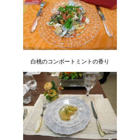
白桃のコンポートミントの香り