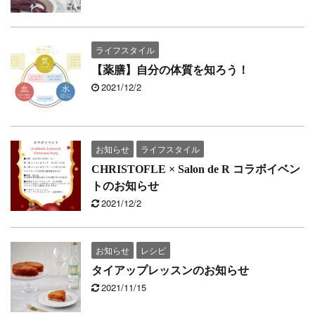
ライフスタイル
【薬膳】自分の体質を知ろう！
2021/12/2
お知らせ
ライフスタイル
CHRISTOFLE × Salon de R コラボイベン
トのお知らせ
2021/12/2
お知らせ
レシピ
タイアップレッスンのお知らせ
2021/11/15