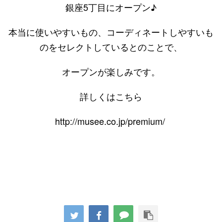
銀座5丁目にオープン♪
本当に使いやすいもの、コーディネートしやすいも
のをセレクトしているとのことで、
オープンが楽しみです。
詳しくはこちら
http://musee.co.jp/premium/