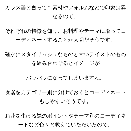
ガラス器と言っても素材やフォルムなどで印象は異
なるので、
それぞれの特徴を知り、お料理やテーマに沿ってコ
ーディネートすることが大切だそうです。
確かにスタイリッシュなものと甘いテイストのもの
を組み合わせるとイメージが
バラバラになってしまいますね。
食器をカテゴリー別に分けておくとコーディネート
もしやすいそうです。
お花を生ける際のポイントやテーマ別のコーディネ
ートなど色々と教えていただいたので、