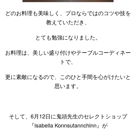
どのお料理も美味しく、プロならではのコツや技を
教えていただき、
とても勉強になりました。
お料理は、美しい盛り付けやテーブルコーディネー
トで、
更に素敵になるので、このひと手間を心がけたいと
思います。
そして、6月12日に鬼頭先生のセレクトショップ
『Isabella Konnsutannchinn』が