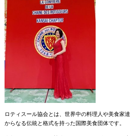
ロティスール協会とは、世界中の料理人や美食家達
からなる伝統と格式を持った国際美食団体です。