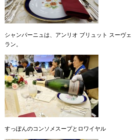
シャンパーニュは、アンリオ ブリュット スーヴェ
ラン。
すっぽんのコンソメスープとロワイヤル