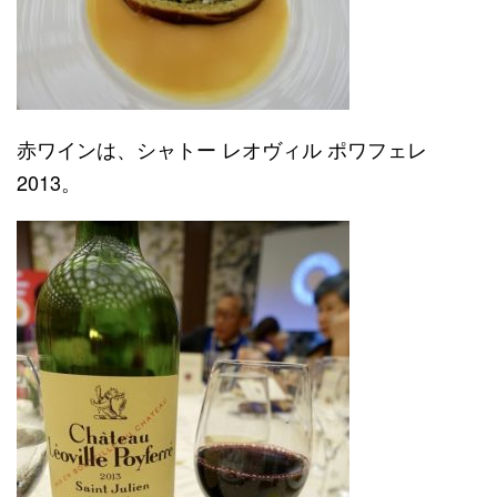
赤ワインは、シャトー レオヴィル ポワフェレ
2013。