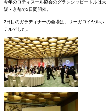
今年のロティスール協会のグランシャピートルは大
阪・京都で3日間開催。
2日目のガラディナーの会場は、リーガロイヤルホ
テルでした。