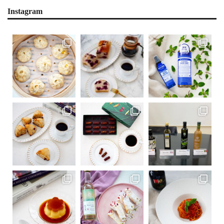
Instagram