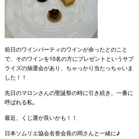
前日のワインパーティのワインが余ったとのこと
で、そのワインを10名の方にプレゼントというサプ
ライズの抽選会があり、ちゃっかり当たっちゃいま
した！！
先日のマロンさんの聖誕祭の時に引き続き、一番に
呼ばれる私。
最近、くじ運が良いかも！！
日本ソムリエ協会名誉会長の岡さんと一緒に♪