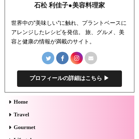
石松 利佳子●美容料理家
世界中の"美味しい"に触れ、プラントベースに
アレンジしたレシピを発信。 旅、グルメ、美
容と健康の情報が満載のサイト。
プロフィールの詳細はこちら ▶︎
Home
Travel
Gourmet