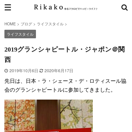
HOME
>
ブログ
>
ライフスタイル
>
ライフスタイル
2019グランシャピートル・ジャポン＠関
西
2019年10月6日
2020年6月17日
先日は、日本・ラ・シェーヌ・デ・ロティスール協
会のグランシャピートルに参加してきました。