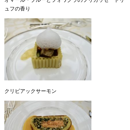
ュフの香り
クリビアックサーモン