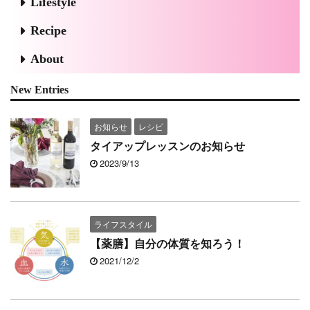
Lifestyle
Recipe
About
New Entries
お知らせ
レシピ
タイアップレッスンのお知らせ
2023/9/13
ライフスタイル
【薬膳】自分の体質を知ろう！
2021/12/2