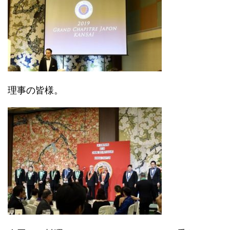
理事の皆様。