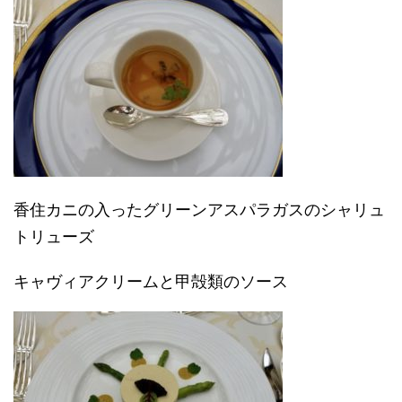
香住カニの入ったグリーンアスパラガスのシャリュ
トリューズ
キャヴィアクリームと甲殻類のソース