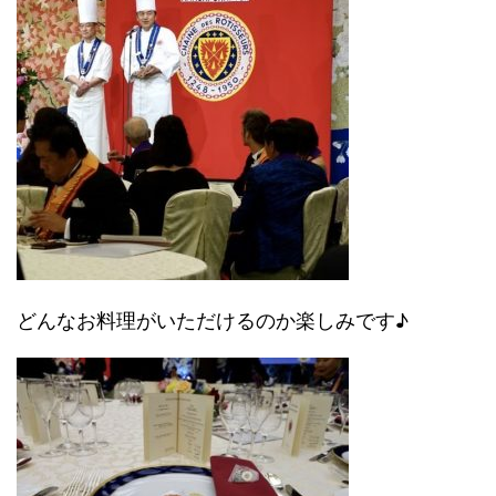
どんなお料理がいただけるのか楽しみです♪