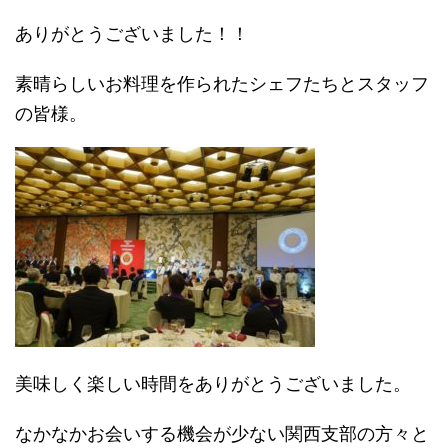
ありがとうございました！！
素晴らしいお料理を作られたシェフたちとスタッフ
の皆様。
美味しく楽しい時間をありがとうございました。
なかなかお会いする機会が少ない関西支部の方々と