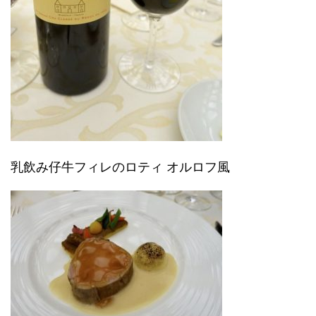
乳飲み仔牛フィレのロティ オルロフ風