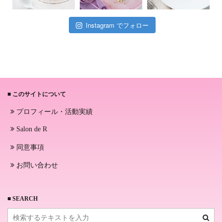
Instagram でフォロー
■ このサイトについて
プロフィール・活動実績
Salon de R
同意事項
お問い合わせ
■ SEARCH