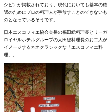
シピ）が掲載されており、現代においても基本の確
認のためにプロの料理人が手放すことのできないも
のとなっているそうです。
日本エスコフィエ協会会長の福田総料理長とリーガ
ロイヤルホテルグループの太田総料理長のお二人が
イメージするネオクラシックな「エスコフィエ料
理」。