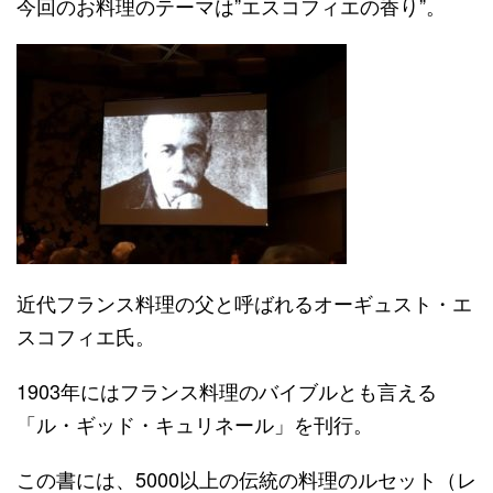
今回のお料理のテーマは”エスコフィエの香り”。
近代フランス料理の父と呼ばれるオーギュスト・エ
スコフィエ氏。
1903年にはフランス料理のバイブルとも言える
「ル・ギッド・キュリネール」を刊行。
この書には、5000以上の伝統の料理のルセット（レ