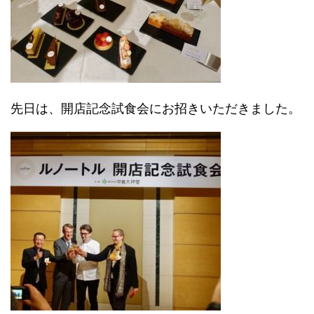
先日は、開店記念試食会にお招きいただきました。