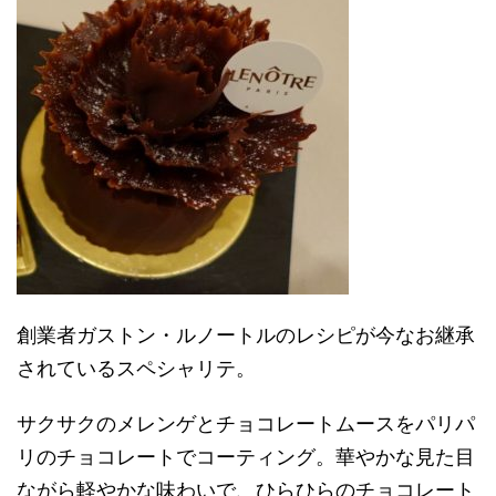
創業者ガストン・ルノートルのレシピが今なお継承
されているスペシャリテ。
サクサクのメレンゲとチョコレートムースをパリパ
リのチョコレートでコーティング。華やかな見た目
ながら軽やかな味わいで、ひらひらのチョコレート