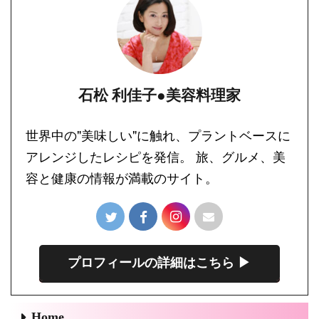
石松 利佳子●美容料理家
世界中の"美味しい"に触れ、プラントベースに
アレンジしたレシピを発信。 旅、グルメ、美
容と健康の情報が満載のサイト。
プロフィールの詳細はこちら ▶︎
Home