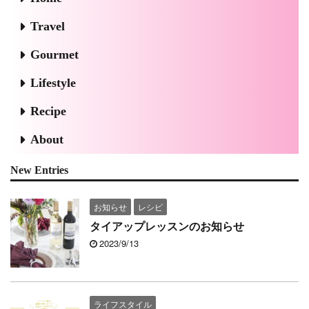
Travel
Gourmet
Lifestyle
Recipe
About
New Entries
お知らせ
レシピ
タイアップレッスンのお知らせ
2023/9/13
ライフスタイル