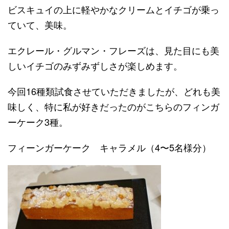
ビスキュイの上に軽やかなクリームとイチゴが乗っ
ていて、美味。
エクレール・グルマン・フレーズは、見た目にも美
しいイチゴのみずみずしさが楽しめます。
今回16種類試食させていただきましたが、どれも美
味しく、特に私が好きだったのがこちらのフィンガ
ーケーク3種。
フィーンガーケーク キャラメル（4〜5名様分）