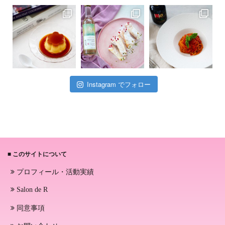
Instagram でフォロー
■ このサイトについて
プロフィール・活動実績
Salon de R
同意事項