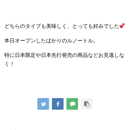
どちらのタイプも美味しく、とっても好みでした
本日オープンしたばかりのルノートル。
特に日本限定や日本先行発売の商品などお見逃しな
く！