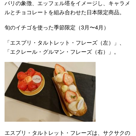
パリの象徴、エッフェル塔をイメージし、キャラメ
ルとチョコレートを組み合わせた日本限定商品。
旬のイチゴを使った季節限定（3月〜4月）
「エスプリ・タルトレット・フレーズ（左）」、
「エクレール・グルマン・フレーズ（右）」。
エスプリ・タルトレット・フレーズは、サクサクの