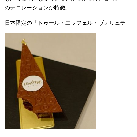
のデコレーションが特徴。
日本限定の「トゥール・エッフェル・ヴォリュテ」