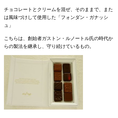
チョコレートとクリームを混ぜ、そのままで、また
は風味づけして使用した「フォンダン・ガナッシ
ュ」
こちらは、創始者ガストン・ルノートル氏の時代か
らの製法を継承し、守り続けているもの。