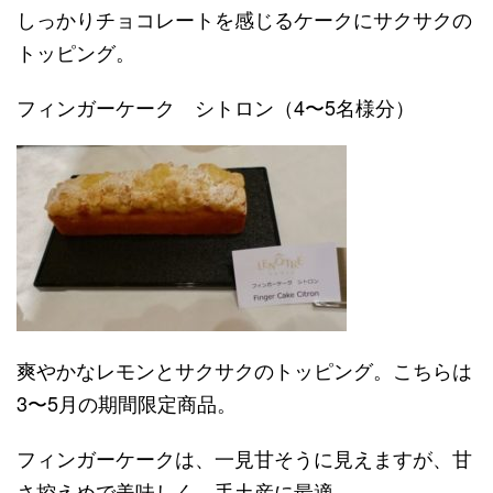
しっかりチョコレートを感じるケークにサクサクの
トッピング。
フィンガーケーク シトロン（4〜5名様分）
爽やかなレモンとサクサクのトッピング。こちらは
3〜5月の期間限定商品。
フィンガーケークは、一見甘そうに見えますが、甘
さ控えめで美味しく、手土産に最適。