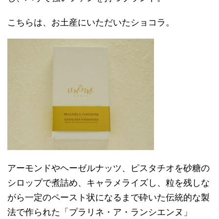
こちらは、お土産にいただいたショコラ。
アーモンドやヘーゼルナッツ、ピスタチオを砂糖の
シロップで煮詰め、キャラメライズし、粒を残しな
がら一定のペースト状になるまで砕いた伝統的な製
法で作られた「プラリネ・ア・ランシエンヌ」