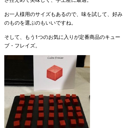
お一人様用のサイズもあるので、味を試して、好み
のものを選ぶのもいいですね。
そして、もう1つのお気に入りが定番商品のキュー
ブ・フレイズ。