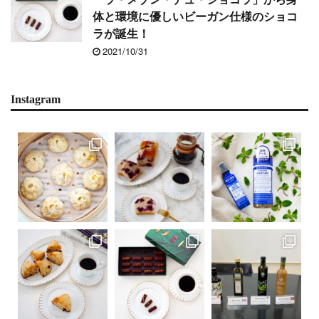
体と環境に優しいビーガン仕様のショコ
ラが誕生！
2021/10/31
Instagram