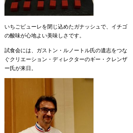
いちごピューレを閉じ込めたガナッシュで、イチゴ
の酸味が心地よい美味しさです。
試食会には、ガストン・ルノートル氏の遺志をつな
ぐクリエーション・ディレクターのギー・クレンザ
ー氏が来日。