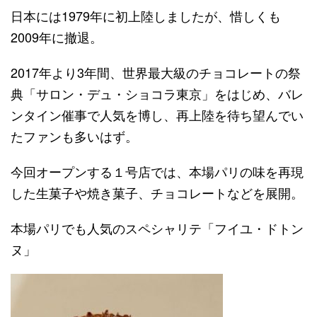
日本には1979年に初上陸しましたが、惜しくも
2009年に撤退。
2017年より3年間、世界最大級のチョコレートの祭
典「サロン・デュ・ショコラ東京」をはじめ、バレ
ンタイン催事で人気を博し、再上陸を待ち望んでい
たファンも多いはず。
今回オープンする１号店では、本場パリの味を再現
した生菓子や焼き菓子、チョコレートなどを展開。
本場パリでも人気のスペシャリテ「フイユ・ドトン
ヌ」