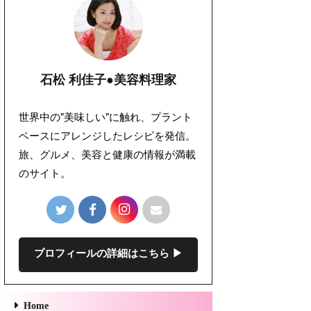
石松 利佳子●美容料理家
世界中の"美味しい"に触れ、プラント
ベースにアレンジしたレシピを発信。
旅、グルメ、美容と健康の情報が満載
のサイト。
プロフィールの詳細はこちら ▶︎
Home