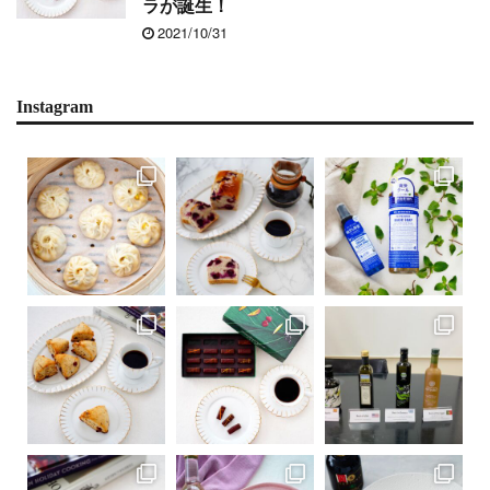
ラが誕生！
2021/10/31
Instagram