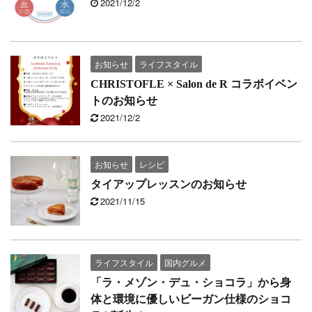
2021/12/2
お知らせ
ライフスタイル
CHRISTOFLE × Salon de R コラボイベン
トのお知らせ
2021/12/2
お知らせ
レシピ
タイアップレッスンのお知らせ
2021/11/15
ライフスタイル
国内グルメ
「ラ・メゾン・デュ・ショコラ」から身
体と環境に優しいビーガン仕様のショコ