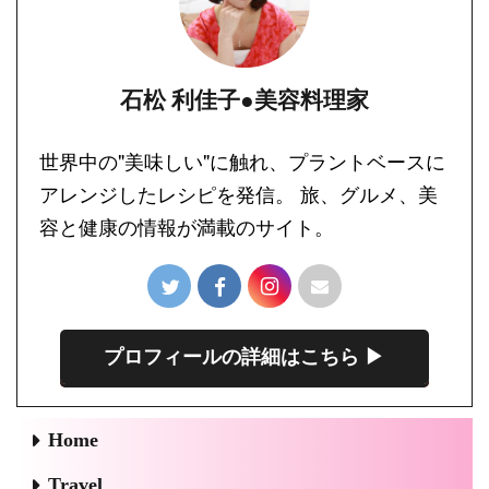
石松 利佳子●美容料理家
世界中の"美味しい"に触れ、プラントベースに
アレンジしたレシピを発信。 旅、グルメ、美
容と健康の情報が満載のサイト。
プロフィールの詳細はこちら ▶︎
Home
Travel