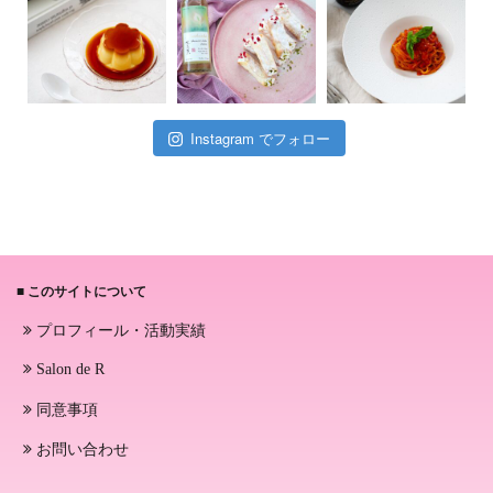
Instagram でフォロー
■ このサイトについて
プロフィール・活動実績
Salon de R
同意事項
お問い合わせ