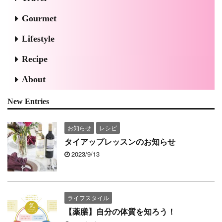
Gourmet
Lifestyle
Recipe
About
New Entries
お知らせ
レシピ
タイアップレッスンのお知らせ
2023/9/13
ライフスタイル
【薬膳】自分の体質を知ろう！