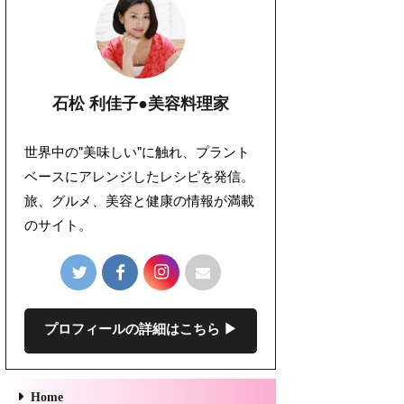
石松 利佳子●美容料理家
世界中の"美味しい"に触れ、プラント
ベースにアレンジしたレシピを発信。
旅、グルメ、美容と健康の情報が満載
のサイト。
プロフィールの詳細はこちら ▶︎
Home