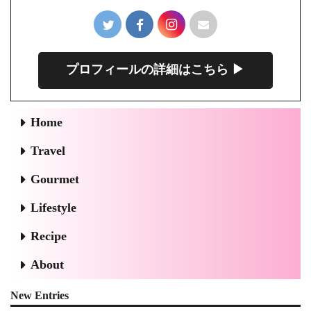
プロフィールの詳細はこちら ▶︎
Home
Travel
Gourmet
Lifestyle
Recipe
About
New Entries