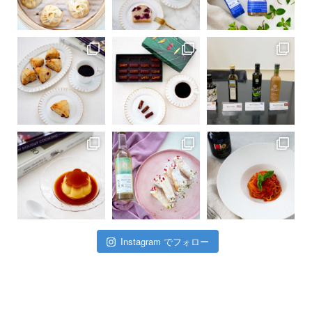
Instagram でフォロー