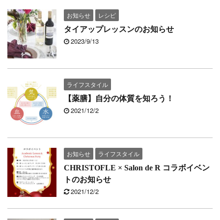
お知らせ
レシピ
タイアップレッスンのお知らせ
2023/9/13
ライフスタイル
【薬膳】自分の体質を知ろう！
2021/12/2
お知らせ
ライフスタイル
CHRISTOFLE × Salon de R コラボイベン
トのお知らせ
2021/12/2