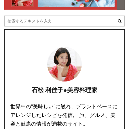
石松 利佳子●美容料理家
世界中の"美味しい"に触れ、プラントベースに
アレンジしたレシピを発信。 旅、グルメ、美
容と健康の情報が満載のサイト。