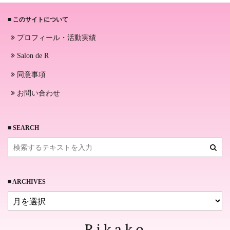
■ このサイトについて
プロフィール・活動実績
Salon de R
同意事項
お問い合わせ
■ SEARCH
■ ARCHIVES