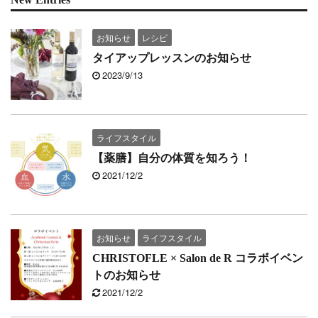
お知らせ
レシピ
タイアップレッスンのお知らせ
2023/9/13
ライフスタイル
【薬膳】自分の体質を知ろう！
2021/12/2
お知らせ
ライフスタイル
CHRISTOFLE × Salon de R コラボイベン
トのお知らせ
2021/12/2