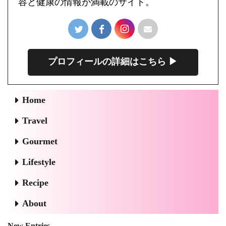
容と健康の情報が満載のサイト。
プロフィールの詳細はこちら ▶︎
Home
Travel
Gourmet
Lifestyle
Recipe
About
New Entries