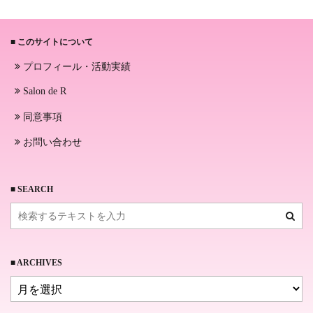
■ このサイトについて
プロフィール・活動実績
Salon de R
同意事項
お問い合わせ
■ SEARCH
■ ARCHIVES