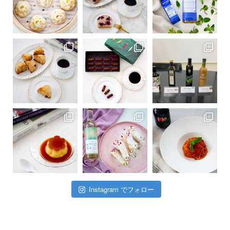
Instagram でフォロー