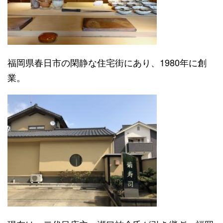
福岡県春日市の閑静な住宅街にあり、1980年に創
業。