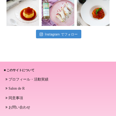
Instagram でフォロー
■ このサイトについて
プロフィール・活動実績
Salon de R
同意事項
お問い合わせ