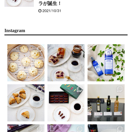
ラが誕生！
2021/10/31
Instagram