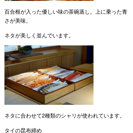
百合根が入った優しい味の茶碗蒸し。上に乗った青
さが美味。
ネタが美しく並んでいます。
ネタに合わせて2種類のシャリが使われています。
タイの昆布締め