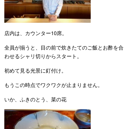
店内は、カウンター10席。
全員が揃うと、目の前で炊きたてのご飯とお酢を合
わせるシャリ切りからスタート。
初めて見る光景に釘付け。
もうこの時点でワクワクが止まりません。
いか、ふきのとう、菜の花