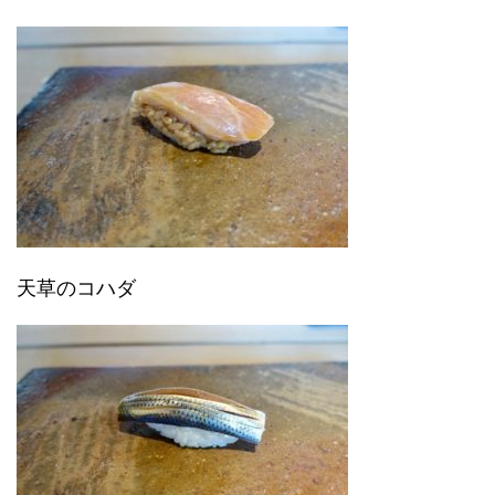
天草のコハダ