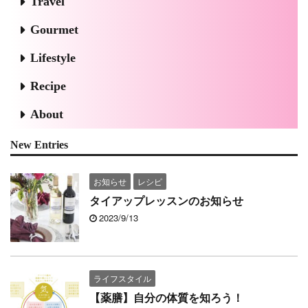
Travel
Gourmet
Lifestyle
Recipe
About
New Entries
お知らせ
レシピ
タイアップレッスンのお知らせ
2023/9/13
ライフスタイル
【薬膳】自分の体質を知ろう！