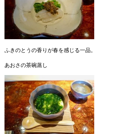
ふきのとうの香りが春を感じる一品。
あおさの茶碗蒸し