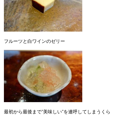
フルーツと白ワインのゼリー
最初から最後まで”美味しい”を連呼してしまうくら