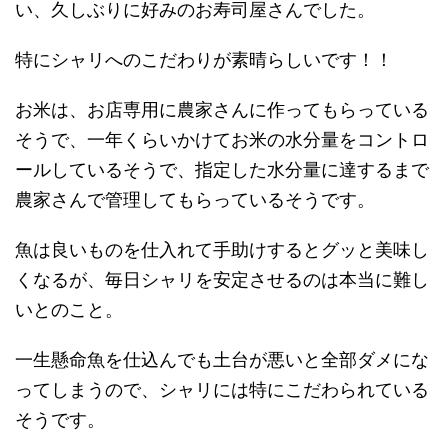
い、久しぶりに好みのお寿司屋さんでした。
特にシャリへのこだわりが素晴らしいです！！
お米は、お店専用に農家さんに作ってもらっている
そうで、一年くらいかけてお米の水分量をコントロ
ールしているそうで、指定した水分量に達するまで
農家さんで管理してもらっているそうです。
魚は良いものを仕入れて手助けするとグッと美味し
くなるが、毎日シャリを安定させるのは本当に難し
いとのこと。
一生懸命魚を仕込んでも土台が悪いと全部ダメにな
ってしまうので、シャリには特にこだわられている
そうです。