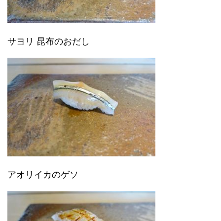
サヨリ 昆布のおだし
アオリイカのゲソ