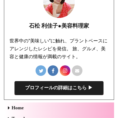
石松 利佳子●美容料理家
世界中の"美味しい"に触れ、プラントベースに
アレンジしたレシピを発信。 旅、グルメ、美
容と健康の情報が満載のサイト。
プロフィールの詳細はこちら ▶︎
Home