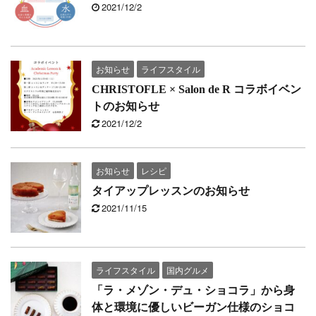
2021/12/2
お知らせ
ライフスタイル
CHRISTOFLE × Salon de R コラボイベン
トのお知らせ
2021/12/2
お知らせ
レシピ
タイアップレッスンのお知らせ
2021/11/15
ライフスタイル
国内グルメ
「ラ・メゾン・デュ・ショコラ」から身
体と環境に優しいビーガン仕様のショコ