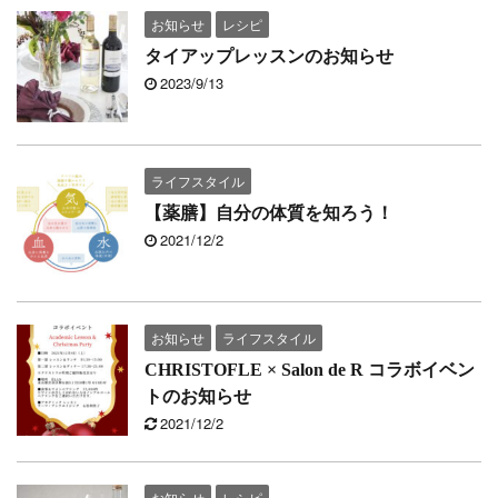
お知らせ
レシピ
タイアップレッスンのお知らせ
2023/9/13
ライフスタイル
【薬膳】自分の体質を知ろう！
2021/12/2
お知らせ
ライフスタイル
CHRISTOFLE × Salon de R コラボイベン
トのお知らせ
2021/12/2
お知らせ
レシピ