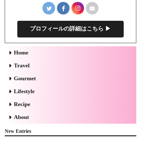
プロフィールの詳細はこちら ▶︎
Home
Travel
Gourmet
Lifestyle
Recipe
About
New Entries