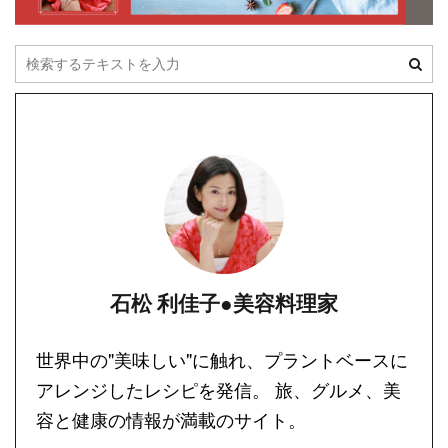
石松 利佳子●美容料理家
世界中の"美味しい"に触れ、プラントベースに
アレンジしたレシピを発信。 旅、グルメ、美
容と健康の情報が満載のサイト。