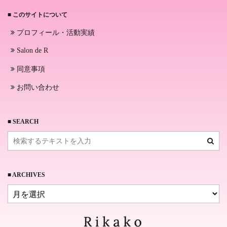
■ このサイトについて
プロフィール・活動実績
Salon de R
同意事項
お問い合わせ
■ SEARCH
■ ARCHIVES