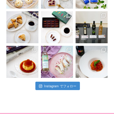
Instagram でフォロー