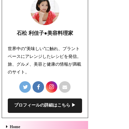
石松 利佳子●美容料理家
世界中の"美味しい"に触れ、プラント
ベースにアレンジしたレシピを発信。
旅、グルメ、美容と健康の情報が満載
のサイト。
プロフィールの詳細はこちら ▶︎
Home