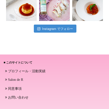
Instagram でフォロー
■ このサイトについて
プロフィール・活動実績
Salon de R
同意事項
お問い合わせ