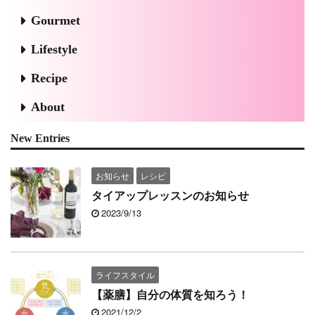
Gourmet
Lifestyle
Recipe
About
New Entries
お知らせ
レシピ
タイアップレッスンのお知らせ
2023/9/13
ライフスタイル
【薬膳】自分の体質を知ろう！
2021/12/2