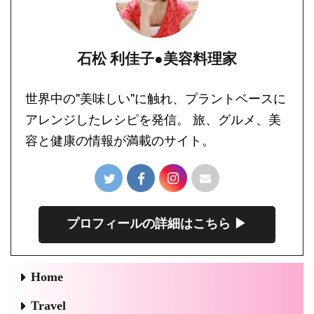
石松 利佳子●美容料理家
世界中の"美味しい"に触れ、プラントベースに
アレンジしたレシピを発信。 旅、グルメ、美
容と健康の情報が満載のサイト。
プロフィールの詳細はこちら ▶︎
Home
Travel