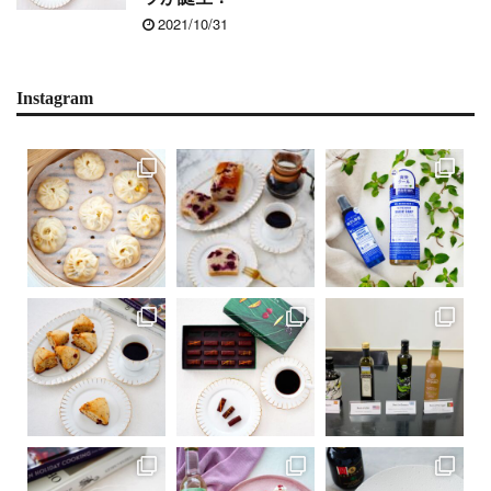
2021/10/31
Instagram