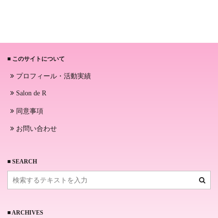
■ このサイトについて
プロフィール・活動実績
Salon de R
同意事項
お問い合わせ
■ SEARCH
■ ARCHIVES