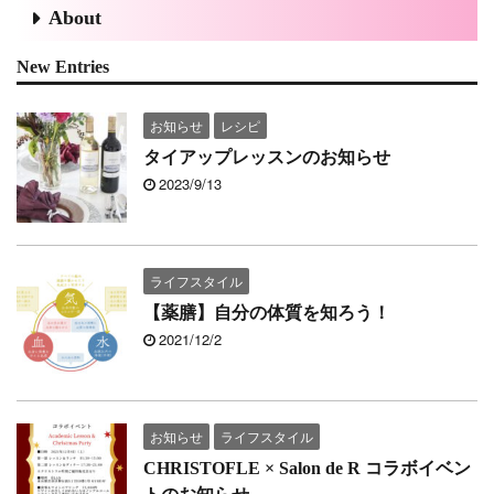
About
New Entries
お知らせ
レシピ
タイアップレッスンのお知らせ
2023/9/13
ライフスタイル
【薬膳】自分の体質を知ろう！
2021/12/2
お知らせ
ライフスタイル
CHRISTOFLE × Salon de R コラボイベン