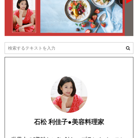
石松 利佳子●美容料理家