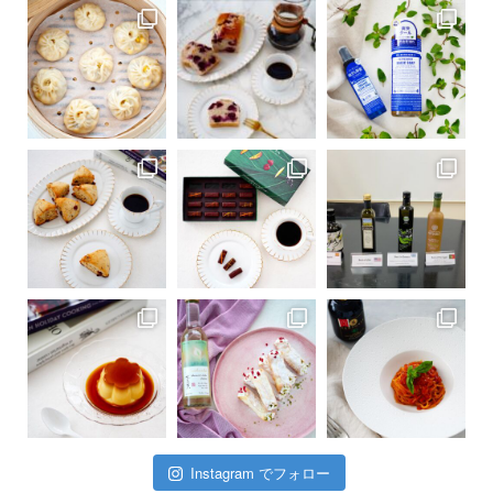
Instagram でフォロー