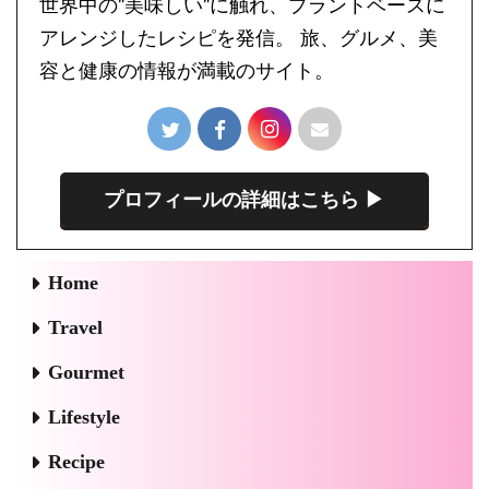
世界中の"美味しい"に触れ、プラントベースに
アレンジしたレシピを発信。 旅、グルメ、美
容と健康の情報が満載のサイト。
プロフィールの詳細はこちら ▶︎
Home
Travel
Gourmet
Lifestyle
Recipe