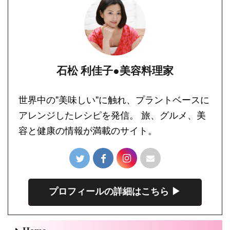
石松 利佳子●美容料理家
世界中の"美味しい"に触れ、プラントベースに
アレンジしたレシピを発信。 旅、グルメ、美
容と健康の情報が満載のサイト。
プロフィールの詳細はこちら ▶︎