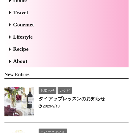
Home
Travel
Gourmet
Lifestyle
Recipe
About
New Entries
お知らせ
レシピ
タイアップレッスンのお知らせ
2023/9/13
ライフスタイル