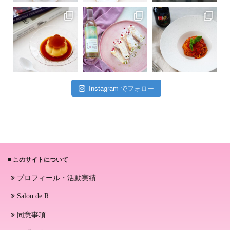
Instagram でフォロー
■ このサイトについて
プロフィール・活動実績
Salon de R
同意事項