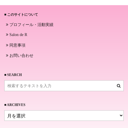
■ このサイトについて
プロフィール・活動実績
Salon de R
同意事項
お問い合わせ
■ SEARCH
■ ARCHIVES