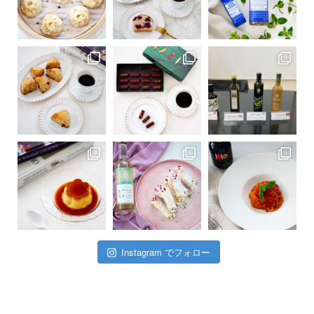
Instagram でフォロー