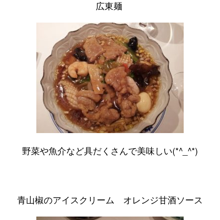
広東麺
野菜や魚介など具だくさんで美味しい(*^_^*)
青山椒のアイスクリーム オレンジ甘酒ソース