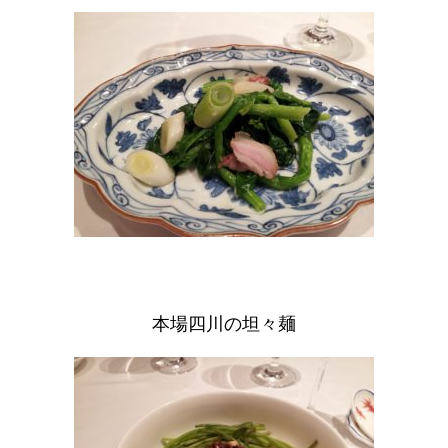
本場四川の坦々麺