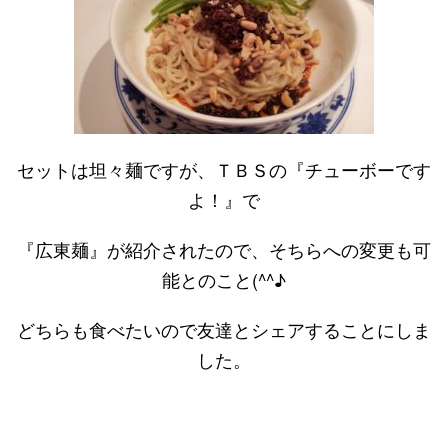
セットは坦々麺ですが、ＴＢＳの『チューボーです
よ！』で
『広東麺』が紹介されたので、そちらへの変更も可
能とのこと(^^♪
どちらも食べたいので友達とシェアすることにしま
した。