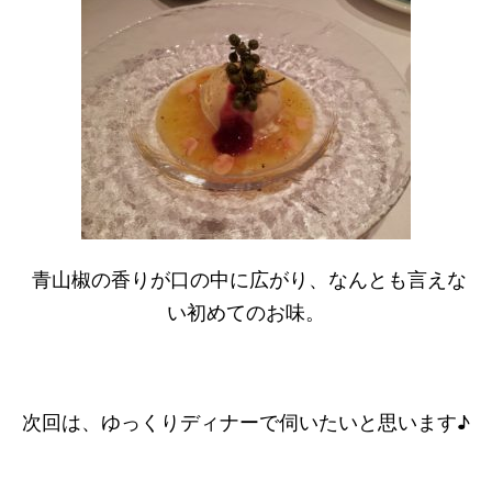
青山椒の香りが口の中に広がり、なんとも言えな
い初めてのお味。
次回は、ゆっくりディナーで伺いたいと思います♪