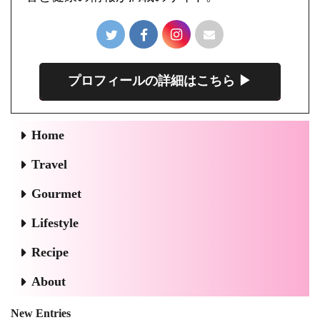
プロフィールの詳細はこちら ▶︎
Home
Travel
Gourmet
Lifestyle
Recipe
About
New Entries