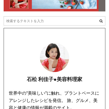
石松 利佳子●美容料理家
世界中の"美味しい"に触れ、プラントベースに
アレンジしたレシピを発信。 旅、グルメ、美
容と健康の情報が満載のサイト。