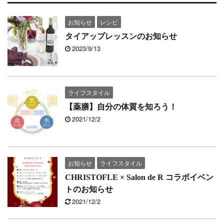
お知らせ
レシピ
タイアップレッスンのお知らせ
2023/9/13
ライフスタイル
【薬膳】自分の体質を知ろう！
2021/12/2
お知らせ
ライフスタイル
CHRISTOFLE × Salon de R コラボイベン
トのお知らせ
2021/12/2