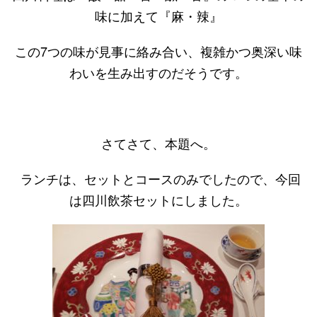
味に加えて『麻・辣』
この7つの味が見事に絡み合い、複雑かつ奥深い味
わいを生み出すのだそうです。
さてさて、本題へ。
ランチは、セットとコースのみでしたので、今回
は四川飲茶セットにしました。