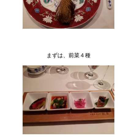
まずは、前菜４種