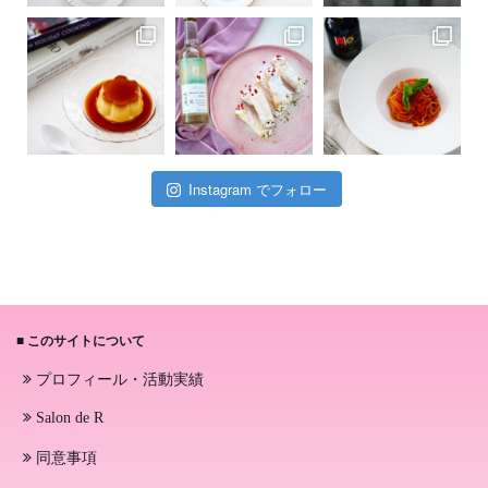
Instagram でフォロー
■ このサイトについて
プロフィール・活動実績
Salon de R
同意事項