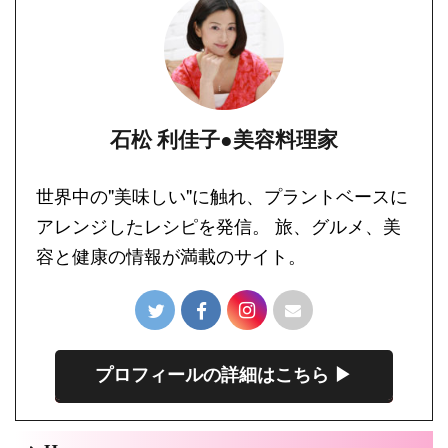
石松 利佳子●美容料理家
世界中の"美味しい"に触れ、プラントベースに
アレンジしたレシピを発信。 旅、グルメ、美
容と健康の情報が満載のサイト。
プロフィールの詳細はこちら ▶︎