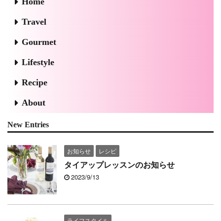
Home
Travel
Gourmet
Lifestyle
Recipe
About
New Entries
お知らせ
レシピ
タイアップレッスンのお知らせ
2023/9/13
ライフスタイル