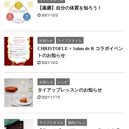
【薬膳】自分の体質を知ろう！
2021/12/2
お知らせ
ライフスタイル
CHRISTOFLE × Salon de R コラボイベン
トのお知らせ
2021/12/2
お知らせ
レシピ
タイアップレッスンのお知らせ
2021/11/15
ライフスタイル
国内グルメ