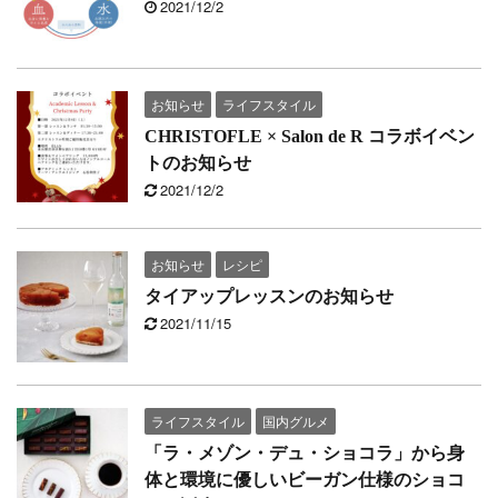
2021/12/2
お知らせ
ライフスタイル
CHRISTOFLE × Salon de R コラボイベン
トのお知らせ
2021/12/2
お知らせ
レシピ
タイアップレッスンのお知らせ
2021/11/15
ライフスタイル
国内グルメ
「ラ・メゾン・デュ・ショコラ」から身
体と環境に優しいビーガン仕様のショコ