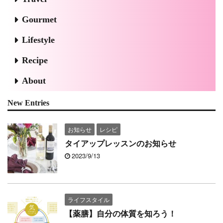
Gourmet
Lifestyle
Recipe
About
New Entries
お知らせ
レシピ
タイアップレッスンのお知らせ
2023/9/13
ライフスタイル
【薬膳】自分の体質を知ろう！