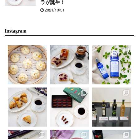
ラが誕生！
2021/10/31
Instagram