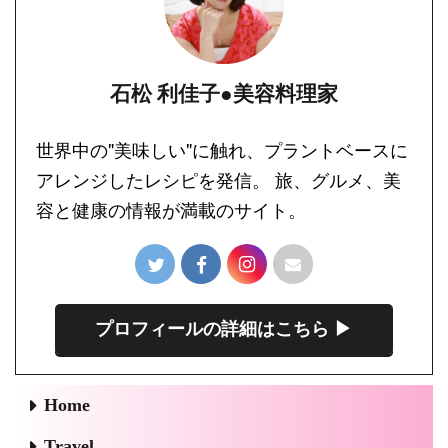
石松 利佳子●美容料理家
世界中の"美味しい"に触れ、プラントベースに
アレンジしたレシピを発信。 旅、グルメ、美
容と健康の情報が満載のサイト。
プロフィールの詳細はこちら ▶︎
Home
Travel