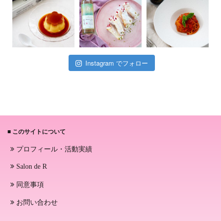
Instagram でフォロー
■ このサイトについて
プロフィール・活動実績
Salon de R
同意事項
お問い合わせ