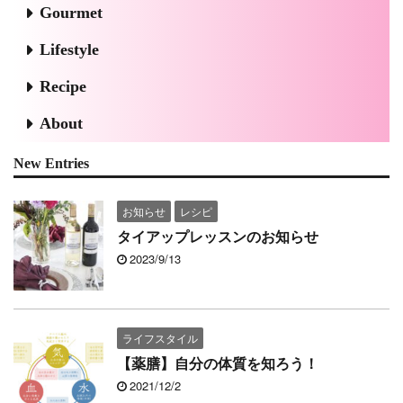
Gourmet
Lifestyle
Recipe
About
New Entries
お知らせ
レシピ
タイアップレッスンのお知らせ
2023/9/13
ライフスタイル
【薬膳】自分の体質を知ろう！
2021/12/2