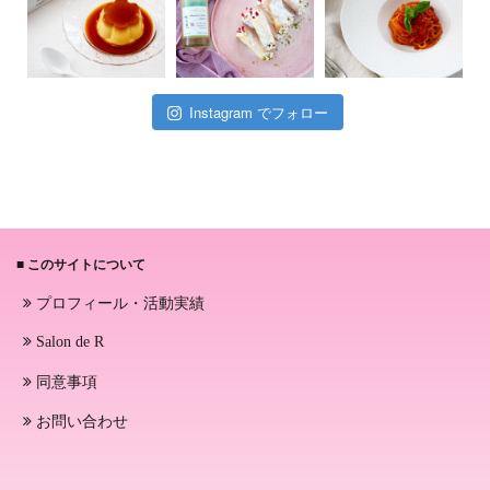
Instagram でフォロー
■ このサイトについて
プロフィール・活動実績
Salon de R
同意事項
お問い合わせ