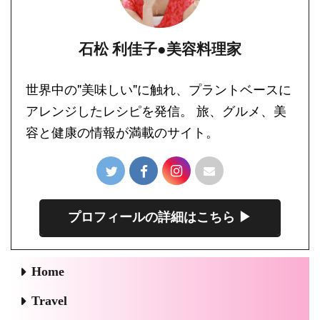
石松 利佳子●美容料理家
世界中の"美味しい"に触れ、プラントベースに
アレンジしたレシピを発信。 旅、グルメ、美
容と健康の情報が満載のサイト。
プロフィールの詳細はこちら ▶︎
Home
Travel