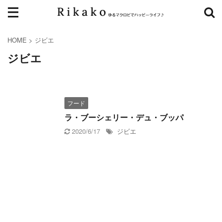
HOME
>
ジビエ
ジビエ
フード
ラ・ブーシェリー・デュ・ブッパ
2020/6/17
ジビエ