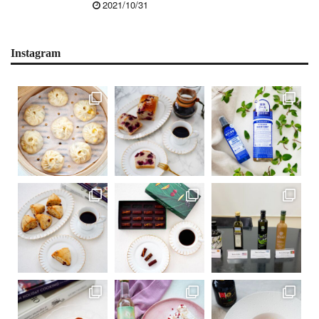
2021/10/31
Instagram