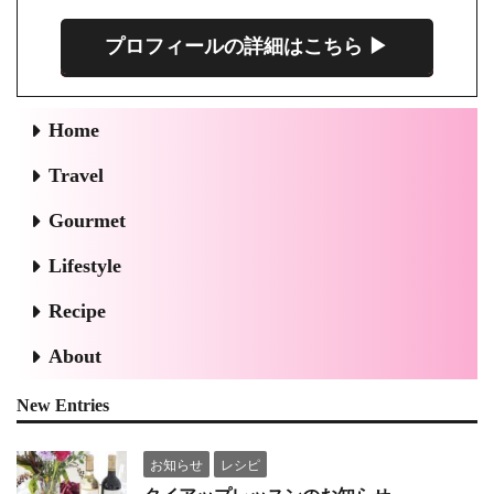
プロフィールの詳細はこちら ▶︎
Home
Travel
Gourmet
Lifestyle
Recipe
About
New Entries
お知らせ
レシピ