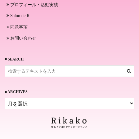
プロフィール・活動実績
Salon de R
同意事項
お問い合わせ
■ SEARCH
■ ARCHIVES