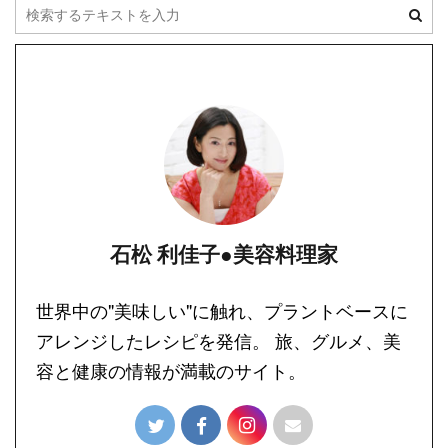
石松 利佳子●美容料理家
世界中の"美味しい"に触れ、プラントベースに
アレンジしたレシピを発信。 旅、グルメ、美
容と健康の情報が満載のサイト。