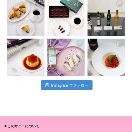
Instagram でフォロー
■ このサイトについて