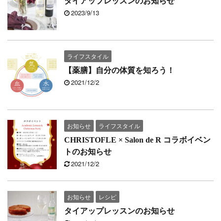
タイアップレッスンのお知らせ
2023/9/13
ライフスタイル
【薬膳】自分の体質を知ろう！
2021/12/2
お知らせ
ライフスタイル
CHRISTOFLE × Salon de R コラボイベン
トのお知らせ
2021/12/2
お知らせ
レシピ
タイアップレッスンのお知らせ