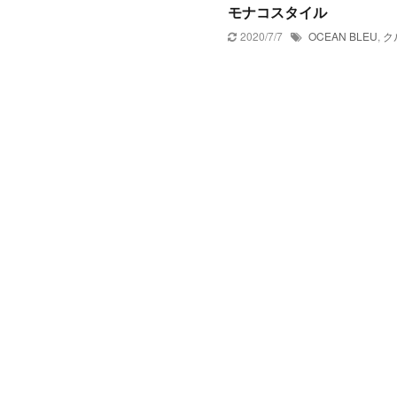
モナコスタイル
2020/7/7
OCEAN BLEU
,
ク