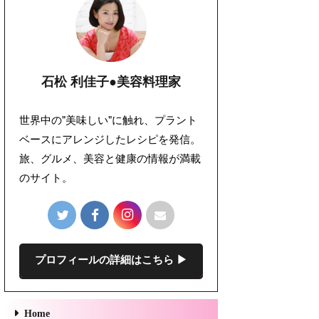
石松 利佳子●美容料理家
世界中の"美味しい"に触れ、プラント
ベースにアレンジしたレシピを発信。
旅、グルメ、美容と健康の情報が満載
のサイト。
プロフィールの詳細はこちら ▶︎
Home