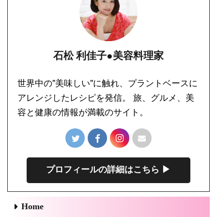
石松 利佳子●美容料理家
世界中の"美味しい"に触れ、プラントベースに
アレンジしたレシピを発信。 旅、グルメ、美
容と健康の情報が満載のサイト。
プロフィールの詳細はこちら ▶︎
Home