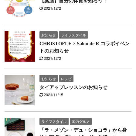
【薬膳】自分の体質を知ろう！
2021/12/2
お知らせ
ライフスタイル
CHRISTOFLE × Salon de R コラボイベン
トのお知らせ
2021/12/2
お知らせ
レシピ
タイアップレッスンのお知らせ
2021/11/15
ライフスタイル
国内グルメ
「ラ・メゾン・デュ・ショコラ」から身