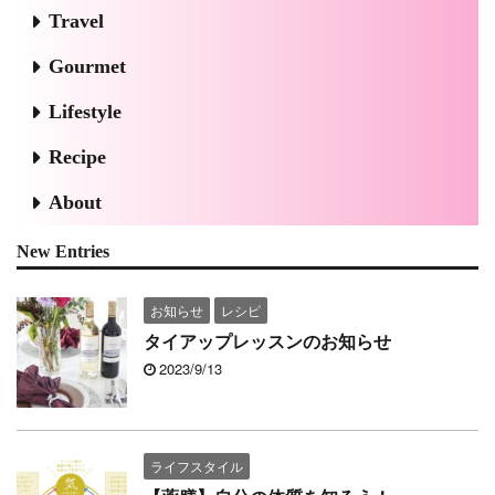
Travel
Gourmet
Lifestyle
Recipe
About
New Entries
お知らせ
レシピ
タイアップレッスンのお知らせ
2023/9/13
ライフスタイル