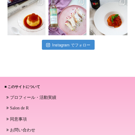
Instagram でフォロー
■ このサイトについて
プロフィール・活動実績
Salon de R
同意事項
お問い合わせ