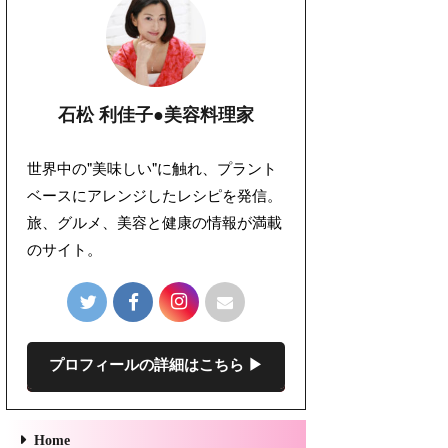
石松 利佳子●美容料理家
世界中の"美味しい"に触れ、プラント
ベースにアレンジしたレシピを発信。
旅、グルメ、美容と健康の情報が満載
のサイト。
プロフィールの詳細はこちら ▶︎
Home