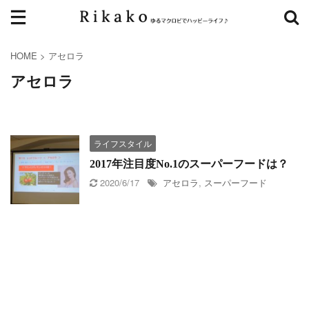
HOME
>
アセロラ
アセロラ
ライフスタイル
2017年注目度No.1のスーパーフードは？
2020/6/17
アセロラ
,
スーパーフード