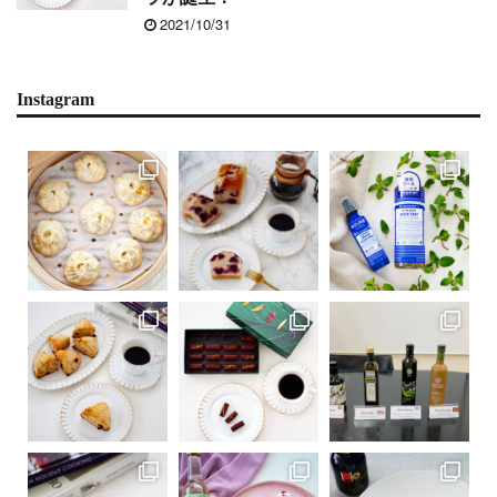
2021/10/31
Instagram