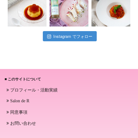
Instagram でフォロー
■ このサイトについて
プロフィール・活動実績
Salon de R
同意事項
お問い合わせ