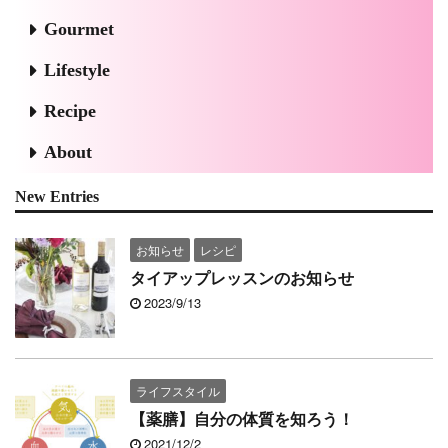
Gourmet
Lifestyle
Recipe
About
New Entries
お知らせ
レシピ
タイアップレッスンのお知らせ
2023/9/13
ライフスタイル
【薬膳】自分の体質を知ろう！
2021/12/2