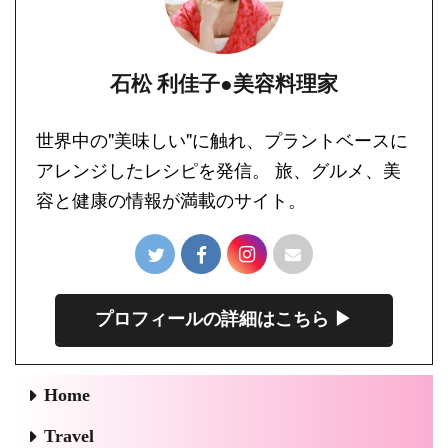
石松 利佳子●美容料理家
世界中の"美味しい"に触れ、プラントベースに
アレンジしたレシピを発信。 旅、グルメ、美
容と健康の情報が満載のサイト。
プロフィールの詳細はこちら ▶︎
Home
Travel